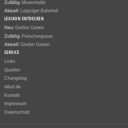
Zufällig:
Musenhalle
Aktuell:
Leipziger Bahnhof
LEXIKON ENTDECKEN
Neu:
Großer Garten
Zufällig:
Fleischergasse
Aktuell:
Großer Garten
SERVICE
Links
Quellen
Changelog
ddurl.de
Kontakt
Impressum
Datenschutz