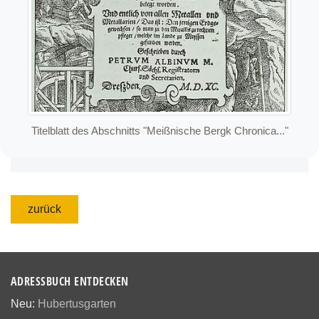
Titelblatt des Abschnitts "Meißnische Bergk Chronica..."
zurück
ADRESSBUCH ENTDECKEN
Neu:
Hubertusgarten