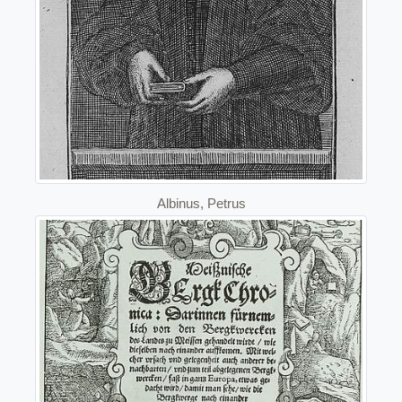
Albinus, Petrus