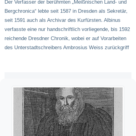
Der Verfasser der berühmten „Meißnischen Land- und
Bergchronica“ lebte seit 1587 in Dresden als Sekretär,
seit 1591 auch als Archivar des Kurfürsten. Albinus
verfasste eine nur handschriftlich vorliegende, bis 1592
reichende Dresdner Chronik, wobei er auf Vorarbeiten
des Unterstadtschreibers Ambrosius Weiss zurückgriff