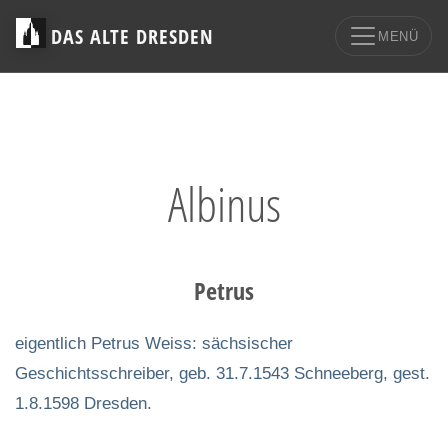
DAS ALTE DRESDEN
MENÜ
Albinus
Petrus
eigentlich Petrus Weiss: sächsischer
Geschichtsschreiber, geb. 31.7.1543 Schneeberg, gest.
1.8.1598 Dresden.