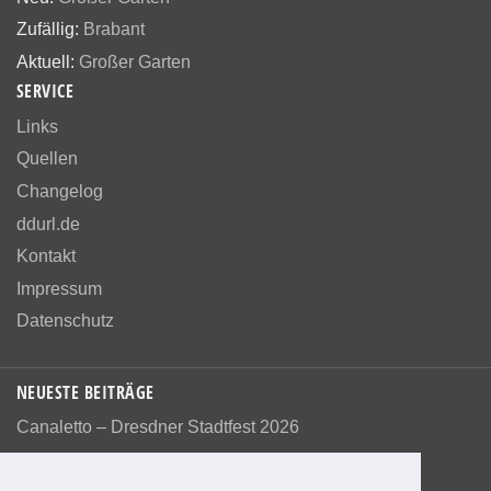
Zufällig:
Brabant
Aktuell:
Großer Garten
SERVICE
Links
Quellen
Changelog
ddurl.de
Kontakt
Impressum
Datenschutz
NEUESTE BEITRÄGE
Canaletto – Dresdner Stadtfest 2026