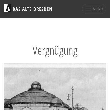
DAS ALTE DRESDEN
MENÜ
Vergnügung