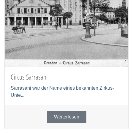
Circus Sarrasani
Sarrasani war der Name eines bekannten Zirkus-
Unte...
Weiterlesen