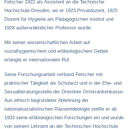
Fetscher 1922 als Assistent an die Technische
Hochschule Dresden, wo er 1923 Privatdozent, 1925
Dozent für Hygiene am Pädagogischen Institut und
1928 außerordentlicher Professor wurde.
Mit seiner wissenschaftlichen Arbeit auf
sozialhygienischem und erbbiologischem Gebiet
erlangte er internationalen Ruf.
Seine Forschungsarbeit verband Fetscher mit
praktischer Tätigkeit als Schularzt und in der Ehe- und
Sexualberatungsstelle der Dresdner Ortskrankenkasse.
Aus ethisch begründeter Ablehnung der
nationalsozialistischen Rassenideologie stellte er ab
1933 seine erbbiologischen Forschungen ein und wurde
von seinem Lehramt an der Technischen Hochschule