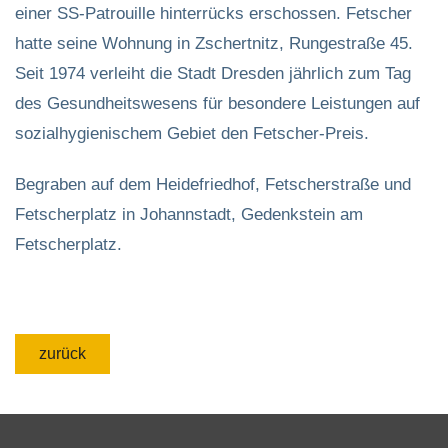
einer SS-Patrouille hinterrücks erschossen. Fetscher
hatte seine Wohnung in Zschertnitz, Rungestraße 45.
Seit 1974 verleiht die Stadt Dresden jährlich zum Tag
des Gesundheitswesens für besondere Leistungen auf
sozialhygienischem Gebiet den Fetscher-Preis.
Begraben auf dem Heidefriedhof, Fetscherstraße und
Fetscherplatz in Johannstadt, Gedenkstein am
Fetscherplatz.
zurück