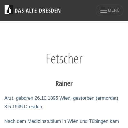
DAS ALTE DRESDEN
MENÜ
Fetscher
Rainer
Arzt, geboren 26.10.1895 Wien, gestorben (ermordet)
8.5.1945 Dresden.
Nach dem Medizinstudium in Wien und Tübingen kam