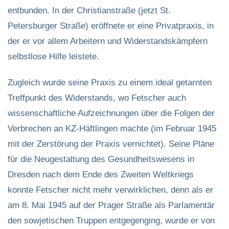
entbunden. In der Christianstraße (jetzt St.
Petersburger Straße) eröffnete er eine Privatpraxis, in
der er vor allem Arbeitern und Widerstandskämpfern
selbstlose Hilfe leistete.
Zugleich wurde seine Praxis zu einem ideal getarnten
Treffpunkt des Widerstands, wo Fetscher auch
wissenschaftliche Aufzeichnungen über die Folgen der
Verbrechen an KZ-Häftlingen machte (im Februar 1945
mit der Zerstörung der Praxis vernichtet). Seine Pläne
für die Neugestaltung des Gesundheitswesens in
Dresden nach dem Ende des Zweiten Weltkriegs
konnte Fetscher nicht mehr verwirklichen, denn als er
am 8. Mai 1945 auf der Prager Straße als Parlamentär
den sowjetischen Truppen entgegenging, wurde er von