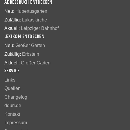
ADRESSBUCH ENTDECKEN
Neu:
Hubertusgarten
Zufällig:
Lukaskirche
Aktuell:
Leipziger Bahnhof
LEXIKON ENTDECKEN
Neu:
Großer Garten
Zufällig:
Erbstein
Aktuell:
Großer Garten
SERVICE
Links
Quellen
Changelog
ddurl.de
Kontakt
Impressum