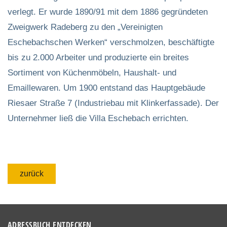
verlegt. Er wurde 1890/91 mit dem 1886 gegründeten
Zweigwerk Radeberg zu den „Vereinigten
Eschebachschen Werken“ verschmolzen, beschäftigte
bis zu 2.000 Arbeiter und produzierte ein breites
Sortiment von Küchenmöbeln, Haushalt- und
Emaillewaren. Um 1900 entstand das Hauptgebäude
Riesaer Straße 7 (Industriebau mit Klinkerfassade). Der
Unternehmer ließ die Villa Eschebach errichten.
zurück
ADRESSBUCH ENTDECKEN