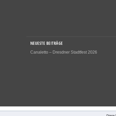
NEUESTE BEITRÄGE
Canaletto – Dresdner Stadtfest 2026
Diese 