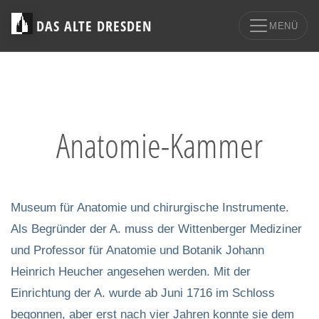
DAS ALTE DRESDEN
MENÜ
Anatomie-Kammer
Museum für Anatomie und chirurgische Instrumente.
Als Begründer der A. muss der Wittenberger Mediziner
und Professor für Anatomie und Botanik Johann
Heinrich Heucher angesehen werden. Mit der
Einrichtung der A. wurde ab Juni 1716 im Schloss
begonnen, aber erst nach vier Jahren konnte sie dem