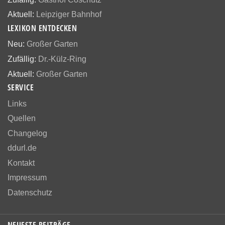
Aktuell:
Leipziger Bahnhof
LEXIKON ENTDECKEN
Neu:
Großer Garten
Zufällig:
Dr.-Külz-Ring
Aktuell:
Großer Garten
SERVICE
Links
Quellen
Changelog
ddurl.de
Kontakt
Impressum
Datenschutz