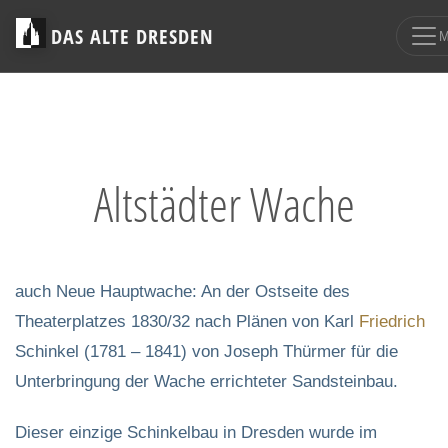
DAS ALTE DRESDEN
Altstädter Wache
auch Neue Hauptwache: An der Ostseite des
Theaterplatzes 1830/32 nach Plänen von Karl
Friedrich
Schinkel (1781 – 1841) von Joseph Thürmer für die
Unterbringung der Wache errichteter Sandsteinbau.
Dieser einzige Schinkelbau in Dresden wurde im