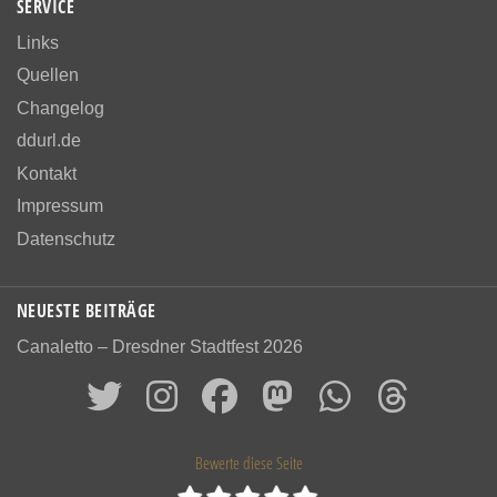
SERVICE
Links
Quellen
Changelog
ddurl.de
Kontakt
Impressum
Datenschutz
NEUESTE BEITRÄGE
Canaletto – Dresdner Stadtfest 2026
Bewerte diese Seite