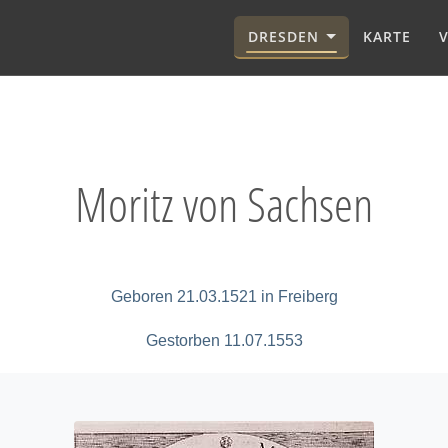
DRESDEN
KARTE
Moritz von Sachsen
Geboren 21.03.1521 in Freiberg
Gestorben 11.07.1553