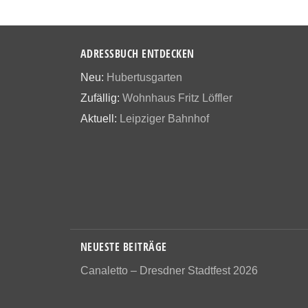
ADRESSBUCH ENTDECKEN
Neu:
Hubertusgarten
Zufällig:
Wohnhaus Fritz Löffler
Aktuell:
Leipziger Bahnhof
NEUESTE BEITRÄGE
Canaletto – Dresdner Stadtfest 2026