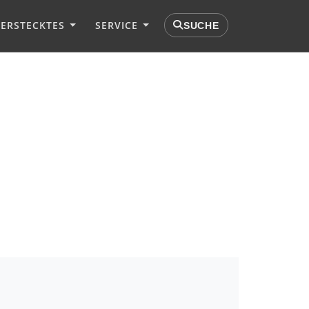
VERSTECKTES
SERVICE
SUCHE