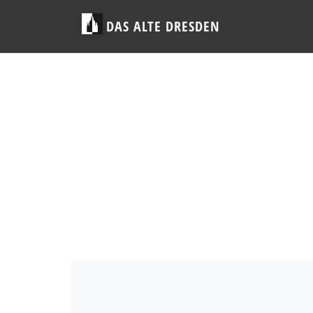
DAS ALTE DRESDEN