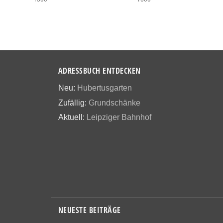
ADRESSBUCH ENTDECKEN
Neu:
Hubertusgarten
Zufällig:
Grundschänke
Aktuell:
Leipziger Bahnhof
NEUESTE BEITRÄGE