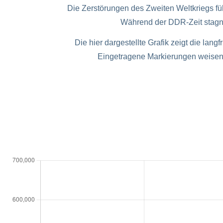
Die Zerstörungen des Zweiten Weltkriegs fü
Während der DDR-Zeit stagn
Die hier dargestellte Grafik zeigt die la
Eingetragene Markierungen weisen a