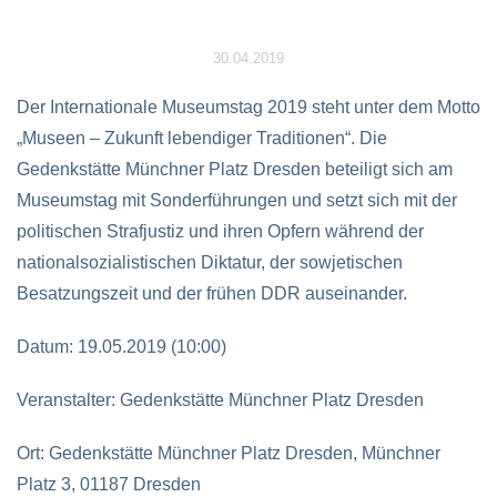
30.04.2019
Der Internationale Museumstag 2019 steht unter dem Motto
„Museen – Zukunft lebendiger Traditionen“. Die
Gedenkstätte Münchner Platz Dresden beteiligt sich am
Museumstag mit Sonderführungen und setzt sich mit der
politischen Strafjustiz und ihren Opfern während der
nationalsozialistischen Diktatur, der sowjetischen
Besatzungszeit und der frühen DDR auseinander.
Datum:
19.05.2019 (10:00)
Veranstalter:
Gedenkstätte Münchner Platz Dresden
Ort:
Gedenkstätte Münchner Platz Dresden, Münchner
Platz 3, 01187 Dresden