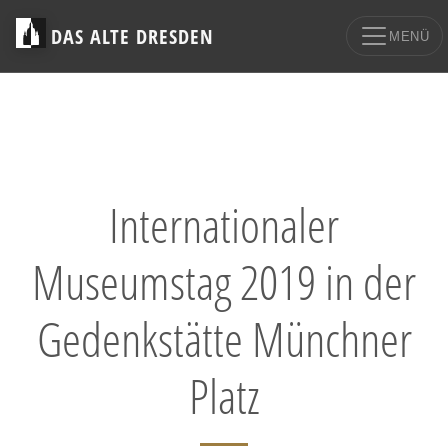
DAS ALTE DRESDEN
MENÜ
Internationaler
Museumstag 2019 in der
Gedenkstätte Münchner
Platz