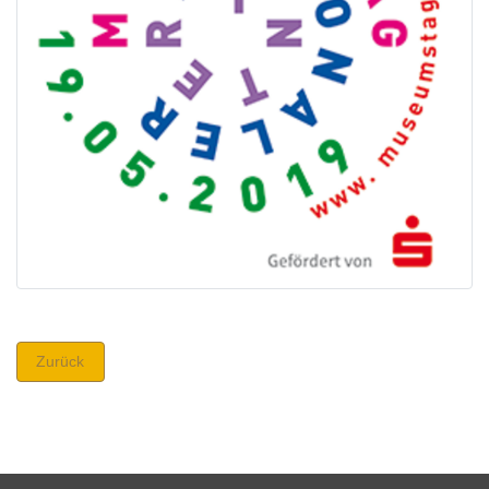
Zurück