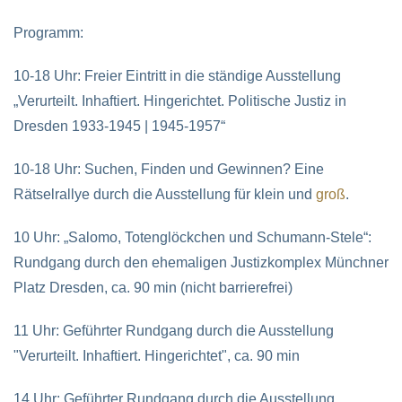
Programm:
10-18 Uhr: Freier Eintritt in die ständige Ausstellung
„Verurteilt. Inhaftiert. Hingerichtet. Politische Justiz in
Dresden 1933-1945 | 1945-1957“
10-18 Uhr: Suchen, Finden und Gewinnen? Eine
Rätselrallye durch die Ausstellung für klein und
groß
.
10 Uhr: „Salomo, Totenglöckchen und Schumann-Stele“:
Rundgang durch den ehemaligen Justizkomplex Münchner
Platz Dresden, ca. 90 min (nicht barrierefrei)
11 Uhr: Geführter Rundgang durch die Ausstellung
"Verurteilt. Inhaftiert. Hingerichtet", ca. 90 min
14 Uhr: Geführter Rundgang durch die Ausstellung