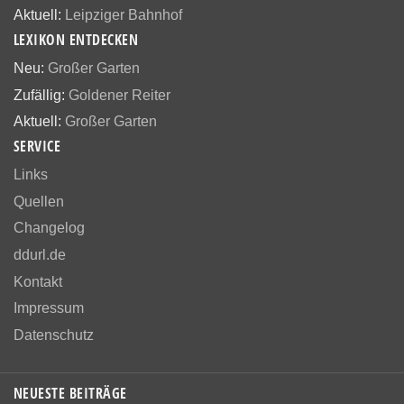
Aktuell:
Leipziger Bahnhof
LEXIKON ENTDECKEN
Neu:
Großer Garten
Zufällig:
Goldener Reiter
Aktuell:
Großer Garten
SERVICE
Links
Quellen
Changelog
ddurl.de
Kontakt
Impressum
Datenschutz
NEUESTE BEITRÄGE