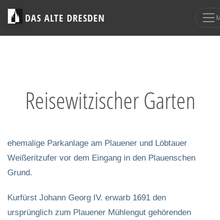
DAS ALTE DRESDEN
Reisewitzischer Garten
ehemalige Parkanlage am Plauener und Löbtauer
Weißeritzufer vor dem Eingang in den Plauenschen
Grund.
Kurfürst Johann Georg IV. erwarb 1691 den
ursprünglich zum Plauener Mühlengut gehörenden