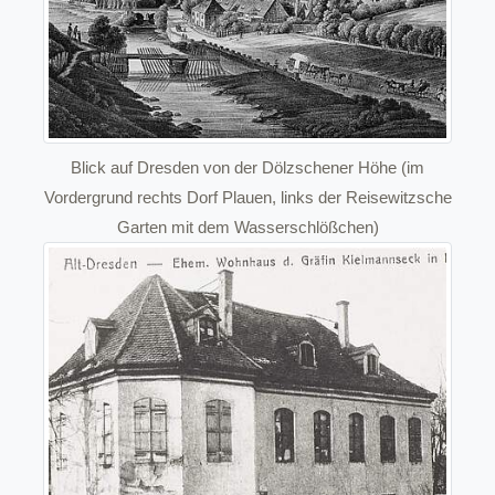
Blick auf Dresden von der Dölzschener Höhe (im
Vordergrund rechts Dorf Plauen, links der Reisewitzsche
Garten mit dem Wasserschlößchen)