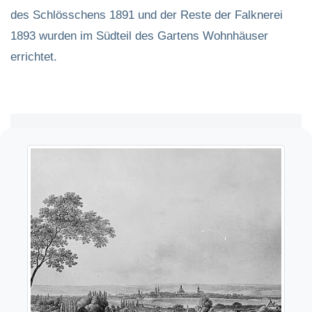
des Schlösschens 1891 und der Reste der Falknerei
1893 wurden im Südteil des Gartens Wohnhäuser
errichtet.