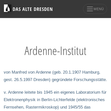
DAS ALTE DRESDEN
MENÜ
Ardenne-Institut
von Manfred von Ardenne (geb. 20.1.1907 Hamburg,
gest. 26.5.1997 Dresden) gegründete Forschungsstätte.
v. Ardenne leitete bis 1945 ein eigenes Laboratorium für
Elektronenphysik in Berlin-Lichterfelde (elektronisches
Fernsehen, Rastermikroskop) und 1945/55 das