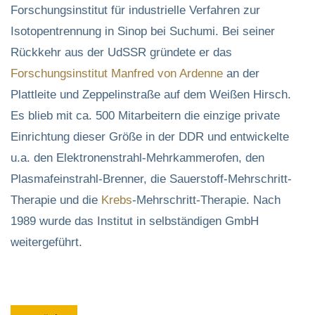
Forschungsinstitut für industrielle Verfahren zur
Isotopentrennung in Sinop bei Suchumi. Bei seiner
Rückkehr aus der UdSSR gründete er das
Forschungsinstitut Manfred von Ardenne
an der
Plattleite und Zeppelinstraße auf dem Weißen Hirsch.
Es blieb mit ca. 500 Mitarbeitern die einzige private
Einrichtung dieser Größe in der DDR und entwickelte
u.a. den Elektronenstrahl-Mehrkammerofen, den
Plasmafeinstrahl-Brenner, die Sauerstoff-Mehrschritt-
Therapie und die
Krebs
-Mehrschritt-Therapie. Nach
1989 wurde das Institut in selbständigen GmbH
weitergeführt.